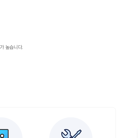
가 높습니다.