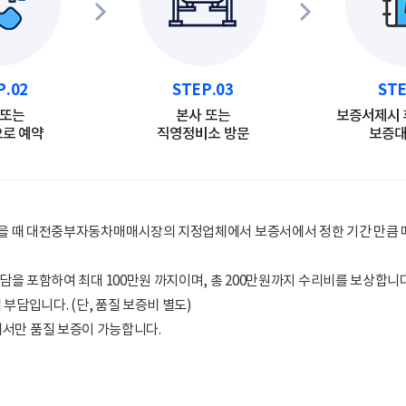
P.02
STEP.03
STE
 또는
본사 또는
보증서제시 
로 예약
직영정비소 방문
보증대
을 때 대전중부자동차매매시장의 지정업체에서 보증서에서 정한 기간 만큼 매
을 포함하여 최대 100만원 까지이며, 총 200만원까지 수리비를 보상합니다
부담입니다. (단, 품질 보증비 별도)
 한해서만 품질 보증이 가능합니다.