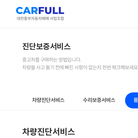
진단보증서비스
중고차를 구매하는 방법입니다.
차량을 사고 팔기 전에 빠진 사항이 없는지 한번 체크해보세요
차량진단서비스
수리보증서비스
차량진단서비스