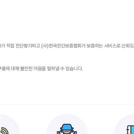
 직접 진단평가하고 (사)한국진단보증협회가 보증하는 서비스로 신뢰도
부품에 대해 불안한 마음을 떨쳐낼 수 있습니다.