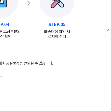
P.04
STEP.05
후 고장부분의
보증대상 확인 시
상 확인
철저히 수리
회 품질보증을 받으실 수 있습니다.
.